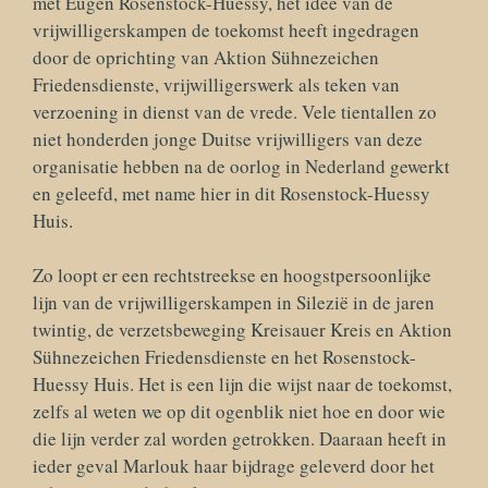
met Eugen Rosenstock-Huessy, het idee van de
vrijwilligerskampen de toekomst heeft ingedragen
door de oprichting van Aktion Sühnezeichen
Friedensdienste, vrijwilligerswerk als teken van
verzoening in dienst van de vrede. Vele tientallen zo
niet honderden jonge Duitse vrijwilligers van deze
organisatie hebben na de oorlog in Nederland gewerkt
en geleefd, met name hier in dit Rosenstock-Huessy
Huis.
Zo loopt er een rechtstreekse en hoogstpersoonlijke
lijn van de vrijwilligerskampen in Silezië in de jaren
twintig, de verzetsbeweging Kreisauer Kreis en Aktion
Sühnezeichen Friedensdienste en het Rosenstock-
Huessy Huis. Het is een lijn die wijst naar de toekomst,
zelfs al weten we op dit ogenblik niet hoe en door wie
die lijn verder zal worden getrokken. Daaraan heeft in
ieder geval Marlouk haar bijdrage geleverd door het