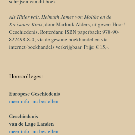
schrijven van dit boek.
Als Hitler valt, Helmuth James von Moltke en de
Kreisauer Kreis
, door Marlouk Alders, uitgever: Hoor!
Geschiedenis, Rotterdam; ISBN paperback: 978-90-
822498-8-0; via de gewone boekhandel en via
internet-boekhandels verkrijgbaar. Prijs: € 15,-.
Hoorcolleges:
Europese Geschiedenis
meer info
|
nu bestellen
Geschiedenis
van de Lage Landen
meer info
|
nu bestellen