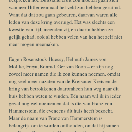
wanneer Hitler eenmaal het veld zou hebben geruimd.
Want dat dat zou gaan gebeuren, daarvan waren alle
leden van deze kring overuigd. Het was slechts een
kwestie van tijd, meenden zij, en daarin hebben ze
gelijk gehad, ook al hebben velen van hen het zelf niet
meer mogen meemaken.
Eugen Rosenstock-Huessy, Helmuth James von
Moltke, Freya, Konrad, Ger van Roon – er zijn nog
zoveel meer namen die ik zou kunnen noemen, omdat
nog veel meer nazaten van de Kreisauer Kreis en de
kring van betrokkenen daaromheen hun weg naar dit
huis hebben weten te vinden. Eén naam wil ik in ieder
geval nog wel noemen en dat is die van Franz von
Hammerstein, die eveneens dit huis heeft bezocht.
Maar de naam van Franz von Hammerstein is
belangrijk om te worden onthouden, omdat hij samen